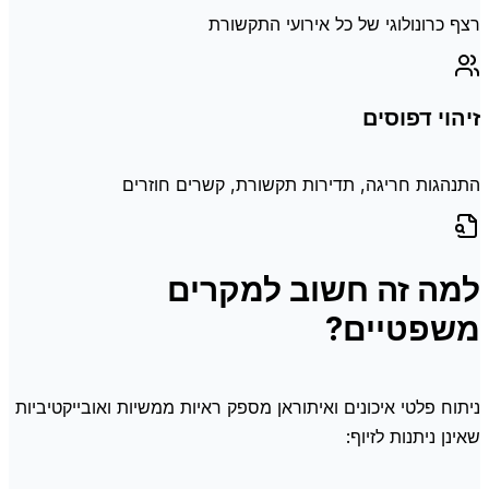
רצף כרונולוגי של כל אירועי התקשורת
זיהוי דפוסים
התנהגות חריגה, תדירות תקשורת, קשרים חוזרים
למה זה חשוב למקרים
משפטיים?
ניתוח פלטי איכונים ואיתוראן מספק ראיות ממשיות ואובייקטיביות
שאינן ניתנות לזיוף: