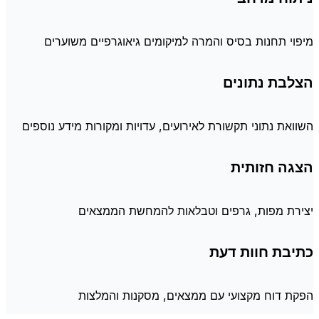
מיפוי תחנות בסיס והמרה למיקומים גיאוגרפיים משוערים
הצלבת נתונים
השוואת נתוני תקשורת לאירועים, עדויות ומקורות מידע נוספים
הצגה חזותית
יצירת מפות, גרפים וטבלאות להמחשת הממצאים
כתיבת חוות דעת
הפקת דוח מקצועי עם ממצאים, מסקנות והמלצות