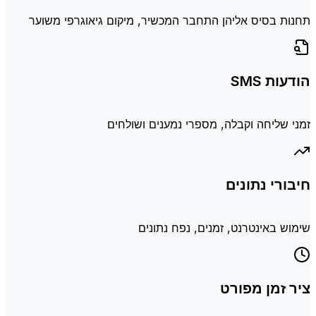
תחנות בסיס אליהן התחבר המכשיר, מיקום גיאוגרפי משוער
הודעות SMS
זמני שליחה וקבלה, מספרי נמענים ושולחים
חיבורי נתונים
שימוש באינטרנט, זמנים, נפח נתונים
ציר זמן מפורט