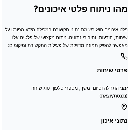
מהו ניתוח פלטי איכונים?
פלט איכונים הוא רשומת נתוני תקשורת המכילה מידע מפורט על
שיחות, הודעות, וחיבורי נתונים. ניתוח מקצועי של פלטים אלו
מאפשר להפיק תמונה מדויקת של פעילות התקשורת ומיקומים:
פרטי שיחות
זמני התחלה וסיום, משך, מספרי טלפון, סוג שיחה
(נכנסת/יוצאת)
נתוני איכון