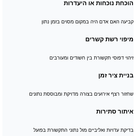
הוכחת נוכחות או היעדרות
קביעה האם אדם היה במקום מסוים בזמן נתון
מיפוי רשת קשרים
זיהוי דפוסי תקשורת בין חשודים ומעורבים
בניית ציר זמן
שחזור רצף אירועים בצורה מדויקת ומבוססת נתונים
איתור סתירות
בדיקת עדויות ואליביים מול נתוני התקשורת בפועל