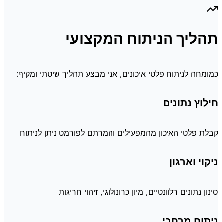
תהליך הניתוח המקצועי
כמומחה לניתוח פלטי איכונים, אני מבצע תהליך שיטתי ומקיף:
חילוץ נתונים
קבלת פלטי האיכון מהמפעילים והמרתם לפורמט ניתן לניתוח
ניקוי וארגון
סינון נתונים רלוונטיים, מיון כרונולוגי, זיהוי חריגות
ניתוח מרחבי