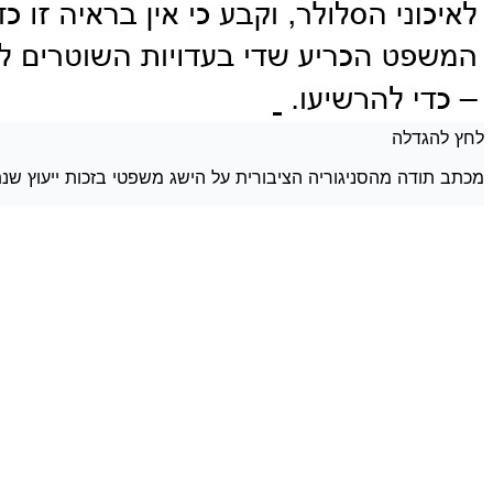
לחץ להגדלה
מכתב תודה מהסניגוריה הציבורית על הישג משפטי בזכות ייעוץ שנת